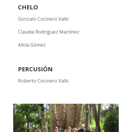
CHELO
Gonzalo Cocinero Valls
Claudia Rodríguez Martínez
Alicia Gómez
PERCUSIÓN
Roberto Cocinero Valls