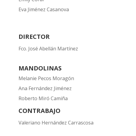
Eva Jiménez Casanova
DIRECTOR
Fco. José Abellán Martínez
MANDOLINAS
Melanie Pecos Moragón
Ana Fernández Jiménez
Roberto Miró Camiña
CONTRABAJO
Valeriano Hernández Carrascosa