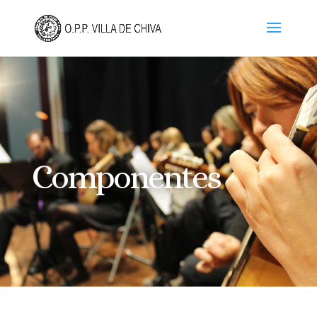
Componentes