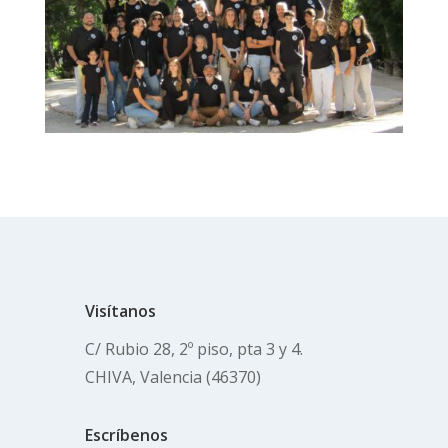
Visítanos
C/ Rubio 28, 2º piso, pta 3 y 4.
CHIVA, Valencia (46370)
Escríbenos