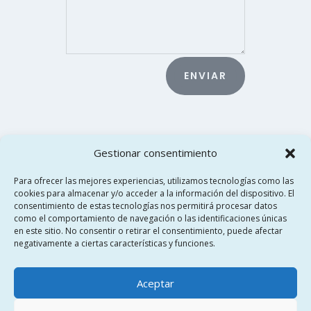
ENVIAR
Gestionar consentimiento
Para ofrecer las mejores experiencias, utilizamos tecnologías como las
cookies para almacenar y/o acceder a la información del dispositivo. El
consentimiento de estas tecnologías nos permitirá procesar datos
como el comportamiento de navegación o las identificaciones únicas
en este sitio. No consentir o retirar el consentimiento, puede afectar
negativamente a ciertas características y funciones.
© Orquesta Pulso y Púa, Villa de Chiva
Aceptar