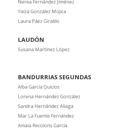
Nerea Fernández Jiménez
Yaiza González Mújica
Laura Páez Giraldo
LAUDÓN
Susana Martínez López
BANDURRIAS SEGUNDAS
Alba García Quicios
Lorena Hernández González
Sandra Hernández Aliaga
Mar La Fuente Fernández
Amaia Recolons García