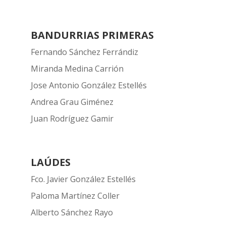
BANDURRIAS PRIMERAS
Fernando Sánchez Ferrándiz
Miranda Medina Carrión
Jose Antonio González Estellés
Andrea Grau Giménez
Juan Rodríguez Gamir
LAÚDES
Fco. Javier González Estellés
Paloma Martínez Coller
Alberto Sánchez Rayo