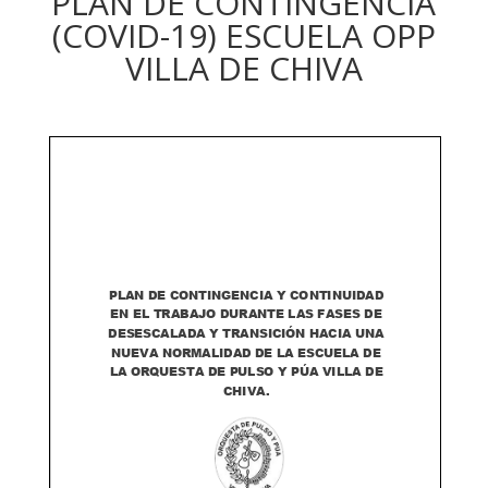
PLAN DE CONTINGENCIA
(COVID-19) ESCUELA OPP
VILLA DE CHIVA