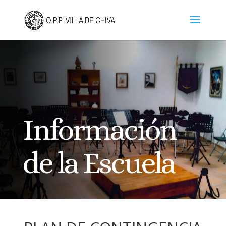
Información
de la Escuela