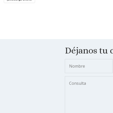
Déjanos tu 