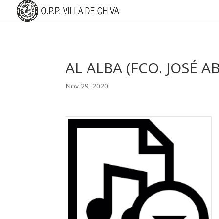
AL ALBA (FCO. JOSÉ A
Nov 29, 2020