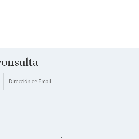
consulta