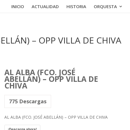
INICIO
ACTUALIDAD
HISTORIA
ORQUESTA
BELLÁN) – OPP VILLA DE CHIVA
AL ALBA (FCO. JOSÉ
ABELLÁN) – OPP VILLA DE
CHIVA
775
Descargas
AL ALBA (FCO. JOSÉ ABELLÁN) – OPP VILLA DE CHIVA
¡Descarga ahora!