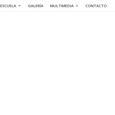
ESCUELA
GALERÍA
MULTIMEDIA
CONTACTO